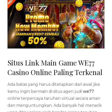
Situs Link Main Game WE77
Casino Online Paling Terkenal
Ada batas yang harus ditetapkan dari awal jika
kamu ingin bermain di situs agen judi
we77
online terpercaya taruhan virtual secara aman
dan menguntungkan. Ada banyak hal menarik