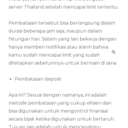
server Thailand setelah mencapai limit tertentu.
Pembatasan tersebut bisa berlangsung dalam
durasi beberapa jam saja, maupun dalam
hitungan hari. Sistem yang lain bekerja dengan
hanya memberi notifikasi atau alarm bahwa
SEAR
kamu sudah mencapai limit yang sudah
ditetapkan sebelumnya untuk bermain di sana.
Pembatasan deposit
Apa ini? Sesuai dengan namanya, ini adalah
metode pembatasan yang cukup efisien dan
bisa digunakan untuk mengontrol finansial
secara bijak ketika digunakan untuk bertaruh.
Tujuan lain adalah untuk mencegahmu