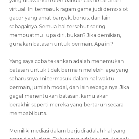
yang ditawarkan oleh bandar casino taruhan
virtual. Ini termasuk ragam game judi demo slot
gacor yang amat banyak, bonus, dan lain
sebagainya. Semua hal tersebut sering
membuatmu lupa diri, bukan? Jika demikian,
gunakan batasan untuk bermain. Apa ini?
Yang saya coba tekankan adalah menemukan
batasan untuk tidak bermain melebihi apa yang
seharusnya. Ini termasuk dalam hal waktu
bermain, jumlah modal, dan lain sebagainya. Jika
gagal menentukan batasan, kamu akan
berakhir seperti mereka yang bertaruh secara
membabi buta.
Memiliki mediasi dalam berjudi adalah hal yang